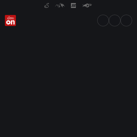
Newsletter abonnieren — Se