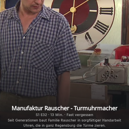
Manufaktur Rauscher - Turmuhrmacher
S1 E32 · 13 Min. · Fast vergessen
Seit Generationen baut Familie Rauscher in sorgfältiger Handarbeit
Uhren, die in ganz Regensburg die Türme zieren.