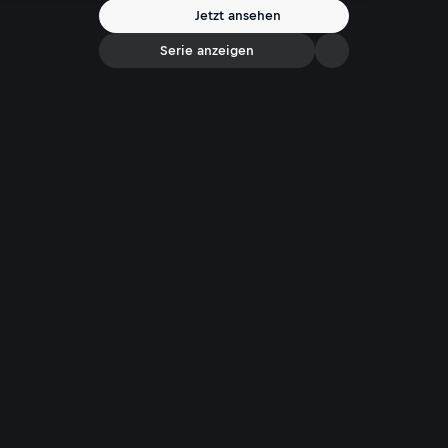
Jetzt ansehen
Serie anzeigen