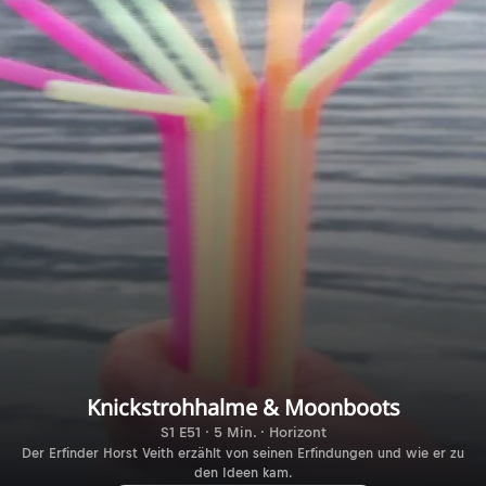
Knickstrohhalme & Moonboots
S1 E51 · 5 Min. · Horizont
Der Erfinder Horst Veith erzählt von seinen Erfindungen und wie er zu
den Ideen kam.