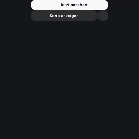
Jetzt ansehen
Serie anzeigen