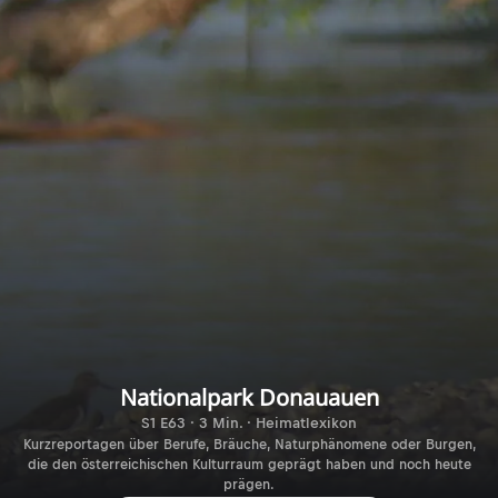
Nationalpark Donauauen
S1 E63 · 3 Min. · Heimatlexikon
Kurzreportagen über Berufe, Bräuche, Naturphänomene oder Burgen,
die den österreichischen Kulturraum geprägt haben und noch heute
prägen.