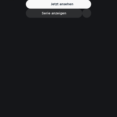
Jetzt ansehen
Serie anzeigen