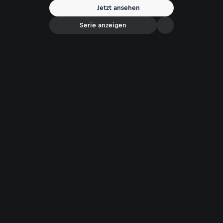
Jetzt ansehen
Serie anzeigen