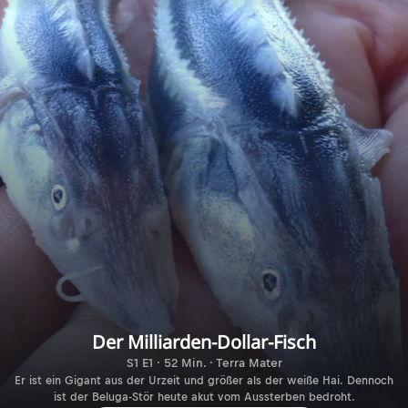
Der Milliarden-Dollar-Fisch
S1 E1 · 52 Min. · Terra Mater
Er ist ein Gigant aus der Urzeit und größer als der weiße Hai. Dennoch
ist der Beluga-Stör heute akut vom Aussterben bedroht.