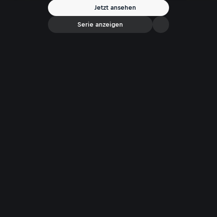
Jetzt ansehen
Serie anzeigen