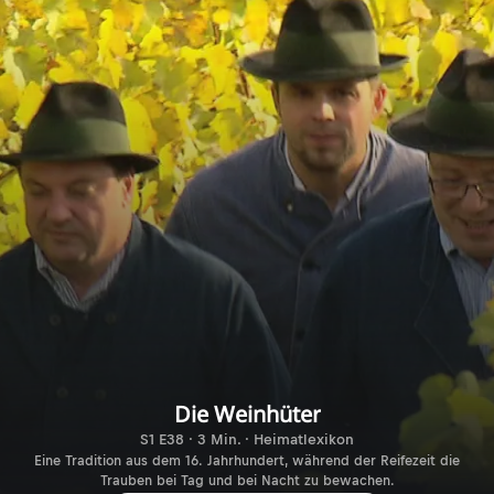
Die Weinhüter
S1 E38 · 3 Min. · Heimatlexikon
Eine Tradition aus dem 16. Jahrhundert, während der Reifezeit die
Trauben bei Tag und bei Nacht zu bewachen.