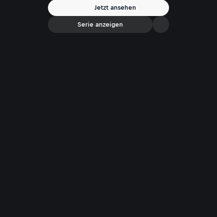
Jetzt ansehen
Serie anzeigen