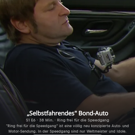
„Selbstfahrendes" Bond-Auto
S1 E6 · 38 Min. · Ring frei für die Speedgang
"Ring frei für die Speedgang" ist eine völlig neu konzipierte Auto- und
Motor-Sendung. In der Speedgang sind nur Weltmeister und Idole.