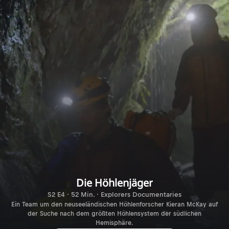
Die Höhlenjäger
S2 E4 · 52 Min. · Explorers Documentaries
Ein Team um den neuseeländischen Höhlenforscher Kieran McKay auf
der Suche nach dem größten Höhlensystem der südlichen
Hemisphäre.