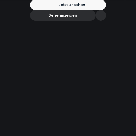
Jetzt ansehen
Serie anzeigen