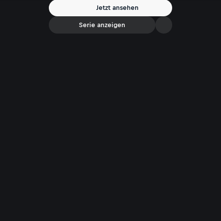
Jetzt ansehen
Serie anzeigen