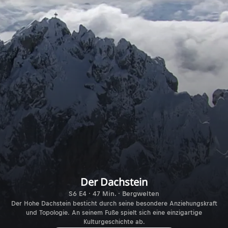
Der Dachstein
S6 E4 · 47 Min. · Bergwelten
Der Hohe Dachstein besticht durch seine besondere Anziehungskraft
und Topologie. An seinem Fuße spielt sich eine einzigartige
Kulturgeschichte ab.