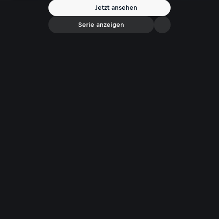
Jetzt ansehen
Serie anzeigen