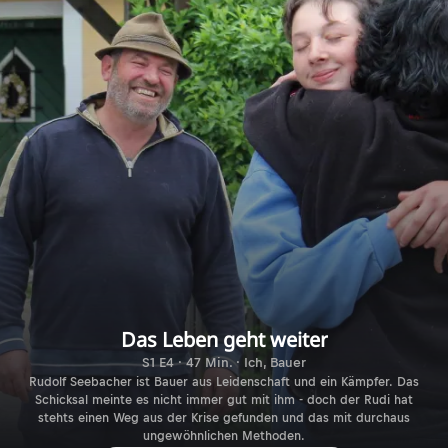
Das Leben geht weiter
S1 E4 · 47 Min. · Ich, Bauer
Rudolf Seebacher ist Bauer aus Leidenschaft und ein Kämpfer. Das
Schicksal meinte es nicht immer gut mit ihm - doch der Rudi hat
stehts einen Weg aus der Krise gefunden und das mit durchaus
ungewöhnlichen Methoden.