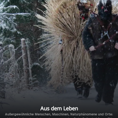
Aus dem Leben
Außergewöhnliche Menschen, Maschinen, Naturphänomene und Orte: