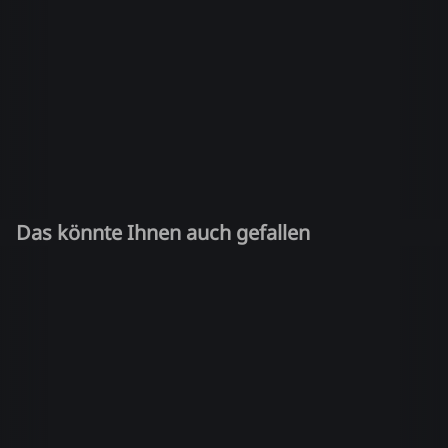
Das könnte Ihnen auch gefallen