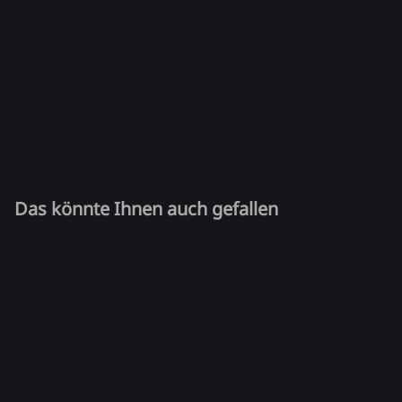
Das könnte Ihnen auch gefallen