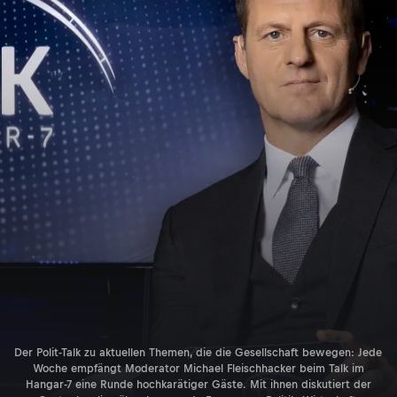
Der Polit-Talk zu aktuellen Themen, die die Gesellschaft bewegen: Jede
Woche empfängt Moderator Michael Fleischhacker beim Talk im
Hangar-7 eine Runde hochkarätiger Gäste. Mit ihnen diskutiert der