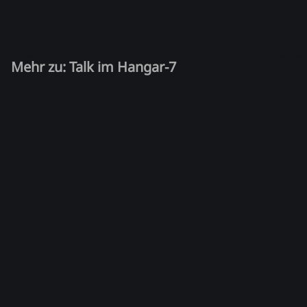
Mehr zu: Talk im Hangar-7