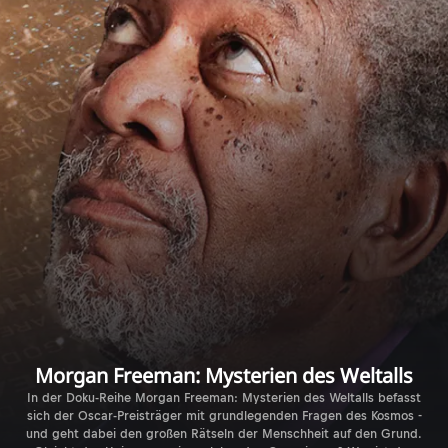
Morgan Freeman: Mysterien des Weltalls
In der Doku-Reihe Morgan Freeman: Mysterien des Weltalls befasst
sich der Oscar-Preisträger mit grundlegenden Fragen des Kosmos -
und geht dabei den großen Rätseln der Menschheit auf den Grund.