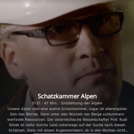
Schatzkammer Alpen
S1 E1 · 47 Min. · Entstehung der Alpen
Unsere Alpen sind eine wahre Schatzkammer, sogar im allerengsten
Sinn des Wortes. Denn unter den Wurzeln der Berge schlummern
wertvolle Ressourcen. Der österreichische Wissenschafter Prof. Rudi
Simek ist dafür durchs Land unterwegs auf der Suche nach diesen
Schätzen. Stets mit einem Augenzwinkern, ob in den Mythen nicht