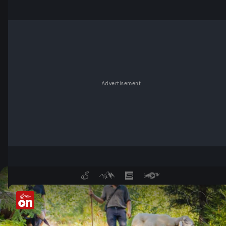
Advertisement
Heimatleuchten in der Media