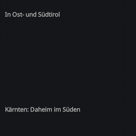
In Ost- und Südtirol
Kärnten: Daheim im Süden