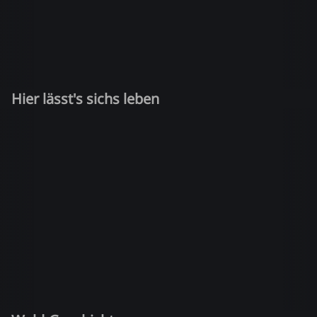
Hier lässt's sichs leben