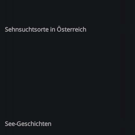
Sehnsuchtsorte in Österreich
See-Geschichten