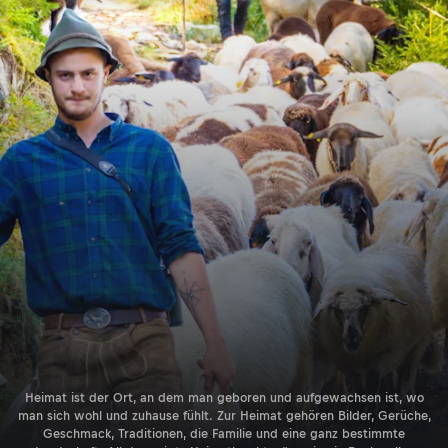
Heimat ist der Ort, an dem man geboren und aufgewachsen ist, wo
man sich wohl und zuhause fühlt. Zur Heimat gehören Bilder, Gerüche,
Geschmack, Traditionen, die Familie und eine ganz bestimmte