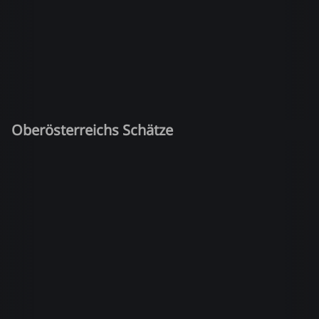
Oberösterreichs Schätze