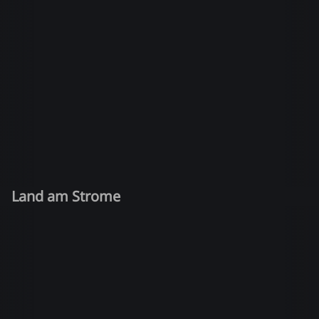
Land am Strome