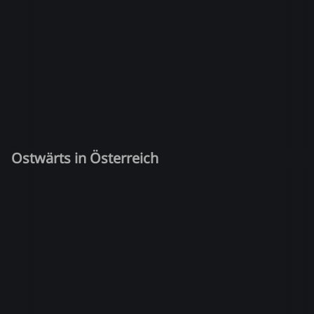
Ostwärts in Österreich