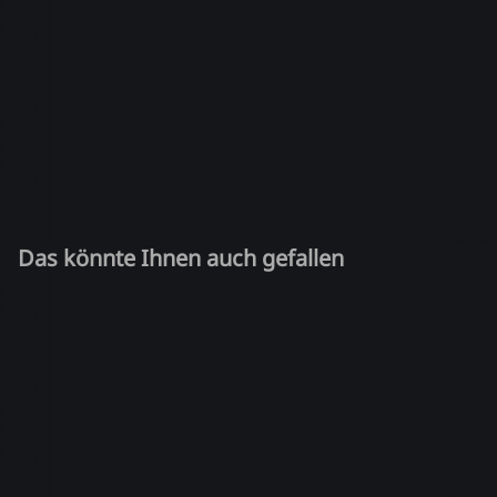
Das könnte Ihnen auch gefallen