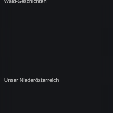
Wald-Geschichten
Unser Niederösterreich