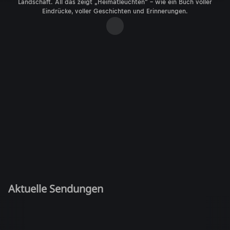
Landschaft. All das zeigt „Heimatleuchten“ – wie ein Buch voller
Eindrücke, voller Geschichten und Erinnerungen.
Aktuelle Sendungen