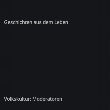
Geschichten aus dem Leben
Volkskultur: Moderatoren