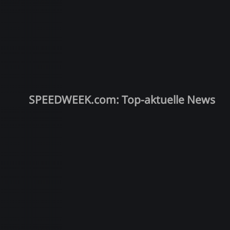
SPEEDWEEK.com: Top-aktuelle News