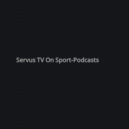
Servus TV On Sport-Podcasts