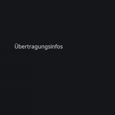
Übertragungsinfos