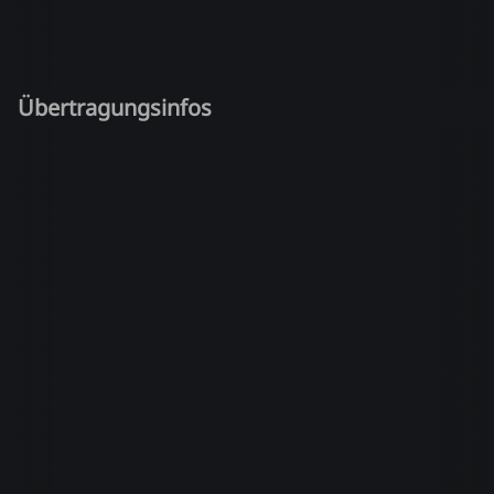
Übertragungsinfos