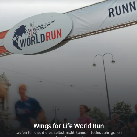
Wings for Life World Run
Laufen für die, die es selbst nicht können: Jedes Jahr gehen