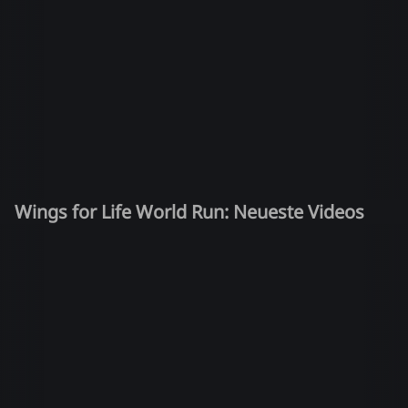
Wings for Life World Run: Neueste Videos