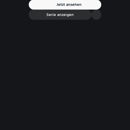
Jetzt ansehen
Serie anzeigen