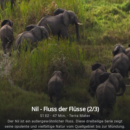
Nil - Fluss der Flüsse (2/3)
S1 E2 · 47 Min. · Terra Mater
Der Nil ist ein außergewöhnlicher Fluss. Diese dreiteilige Serie zeigt
seine opulente und vielfältige Natur vom Quellgebiet bis zur Mündung.