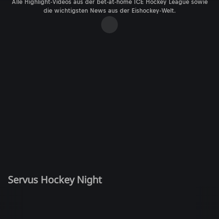
Alle Highlight-Videos aus der bet-at-home ICE Hockey League sowie
die wichtigsten News aus der Eishockey-Welt.
Servus Hockey Night