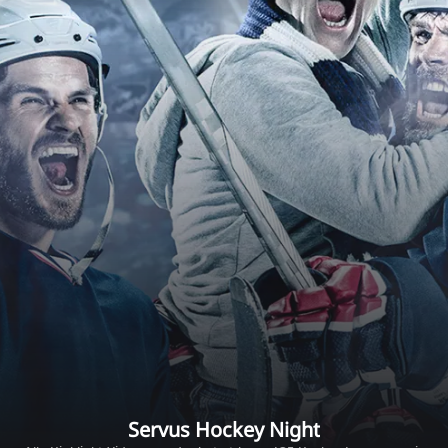
Servus Hockey Night