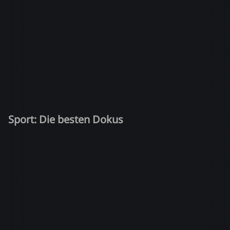
Sport: Die besten Dokus