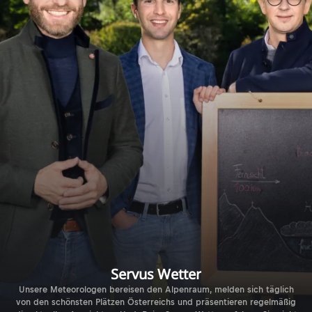
Servus Wetter
Unsere Meteorologen bereisen den Alpenraum, melden sich täglich
von den schönsten Plätzen Österreichs und präsentieren regelmäßig