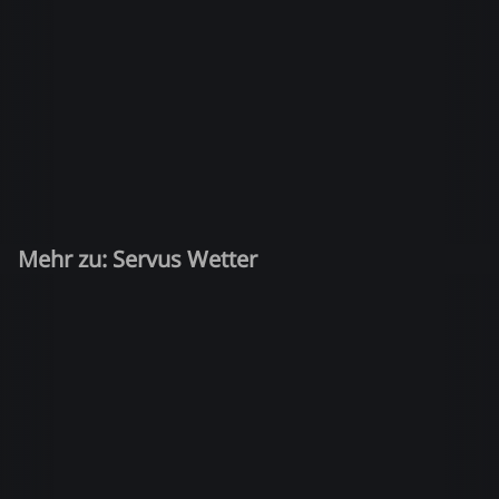
Mehr zu: Servus Wetter