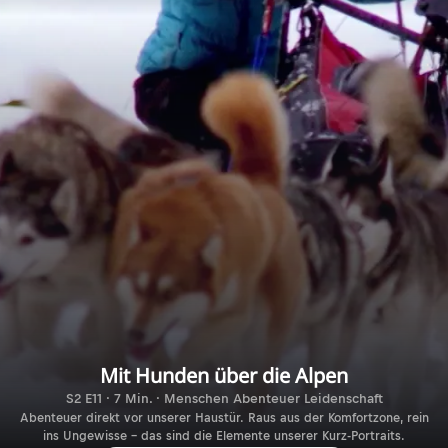
Mit Hunden über die Alpen
S2 E11 · 7 Min. · Menschen Abenteuer Leidenschaft
Abenteuer direkt vor unserer Haustür. Raus aus der Komfortzone, rein
ins Ungewisse – das sind die Elemente unserer Kurz-Portraits.