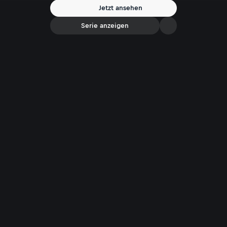
Jetzt ansehen
Serie anzeigen