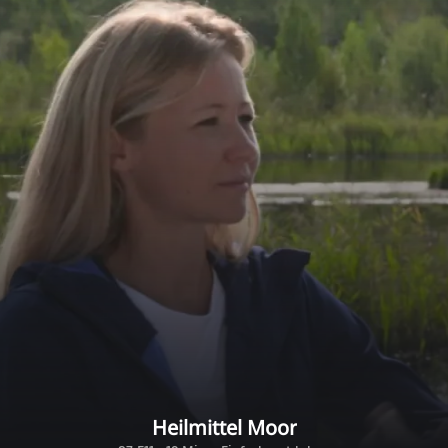
Heilmittel Moor