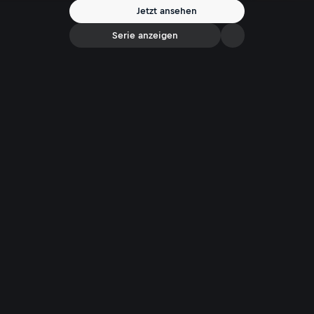
Jetzt ansehen
Serie anzeigen