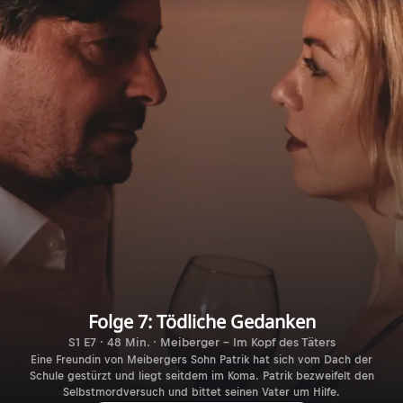
Folge 7: Tödliche Gedanken
S1 E7 · 48 Min. · Meiberger - Im Kopf des Täters
Eine Freundin von Meibergers Sohn Patrik hat sich vom Dach der
Schule gestürzt und liegt seitdem im Koma. Patrik bezweifelt den
Selbstmordversuch und bittet seinen Vater um Hilfe.