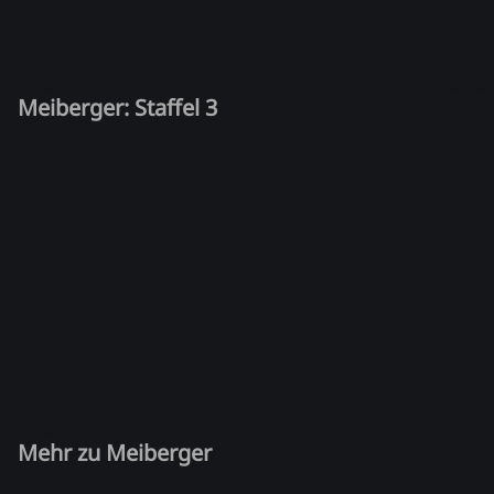
Meiberger: Staffel 3
Mehr zu Meiberger