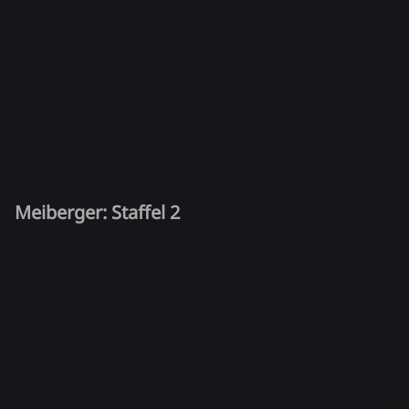
Meiberger: Staffel 2