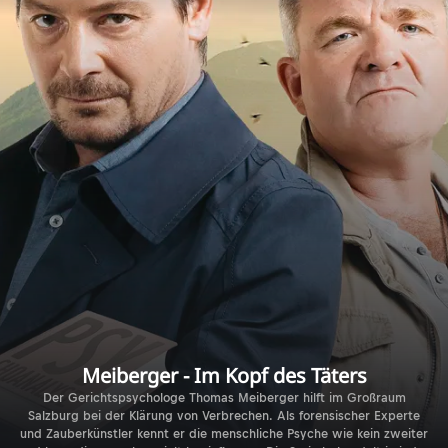
Meiberger - Im Kopf des Täters
Der Gerichtspsychologe Thomas Meiberger hilft im Großraum
Salzburg bei der Klärung von Verbrechen. Als forensischer Experte
und Zauberkünstler kennt er die menschliche Psyche wie kein zweiter