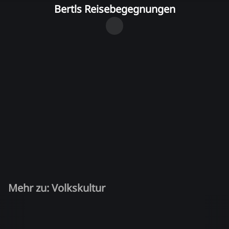
Bertls Reisebegegnungen
Mehr zu: Volkskultur