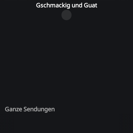
Gschmackig und Guat
Ganze Sendungen