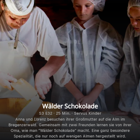
Wälder Schokolade
S3 E32 · 25 Min. · Servus Kinder
Anna und Lorenz besuchen ihrer Großmutter auf die Alm im
Bregenzerwald. Gemeinsam mit zwei Freunden lernen sie von ihrer
Oma, wie man "Wälder Schokolade" macht. Eine ganz besondere
Spezialität, die nur noch auf wenigen Almen hergestellt wird.