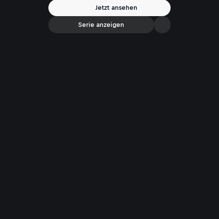
Jetzt ansehen
Serie anzeigen