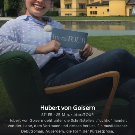
Hubert von Goisern
S11 E5 · 25 Min. · literaTOUR
Hubert von Goisern geht unter die Schriftsteller: „flüchtig“ handelt
von der Liebe, dem Vertrauen und dessen Verlust. Ein musikalischer
Debütroman. Außerdem: die Form der Kürzestprosa.