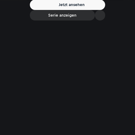
Jetzt ansehen
Serie anzeigen