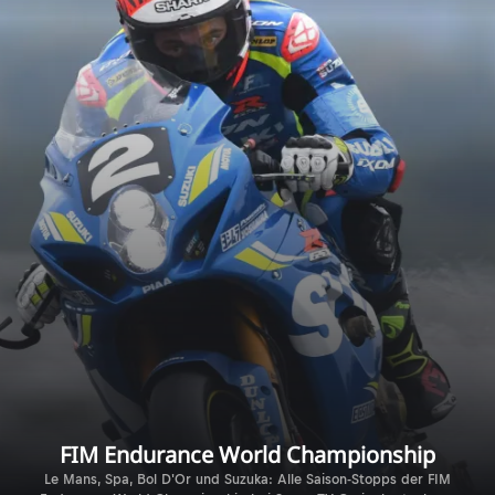
FIM Endurance World Championship
Le Mans, Spa, Bol D'Or und Suzuka: Alle Saison-Stopps der FIM