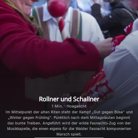
Rollner und Schallner
1 Min. · Hoagascht
Im Mittelpunkt der alten Riten steht der Kampf „Gut gegen Böse“ und
„Winter gegen Frühling“. Pünktlich nach dem Mittagsläuten beginnt
das bunte Treiben. Angeführt wird der wilde Fasnachts-Zug von der
Musikkapelle, die einen eigens für die Walder Fasnacht komponierten
Marsch spielt.