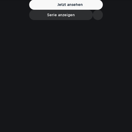
Jetzt ansehen
Serie anzeigen