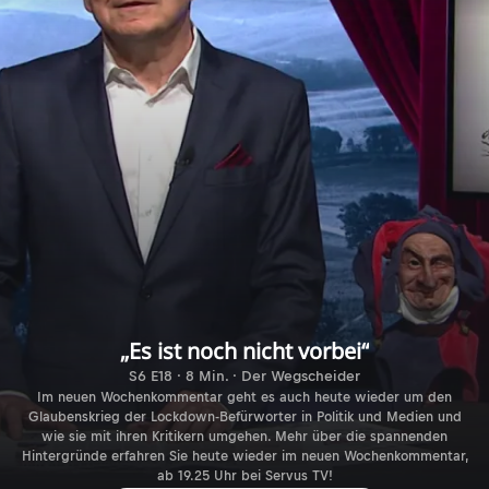
„Es ist noch nicht vorbei“
S6 E18 · 8 Min. · Der Wegscheider
Im neuen Wochenkommentar geht es auch heute wieder um den
Glaubenskrieg der Lockdown-Befürworter in Politik und Medien und
wie sie mit ihren Kritikern umgehen. Mehr über die spannenden
Hintergründe erfahren Sie heute wieder im neuen Wochenkommentar,
ab 19.25 Uhr bei Servus TV!