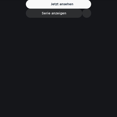
Jetzt ansehen
Serie anzeigen