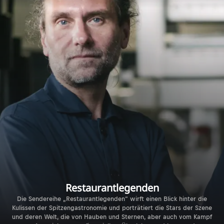
Restaurantlegenden
Die Sendereihe „Restaurantlegenden“ wirft einen Blick hinter die
Kulissen der Spitzengastronomie und porträtiert die Stars der Szene
und deren Welt, die von Hauben und Sternen, aber auch vom Kampf