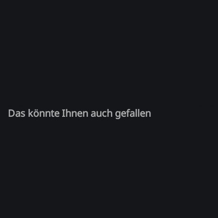
Das könnte Ihnen auch gefallen