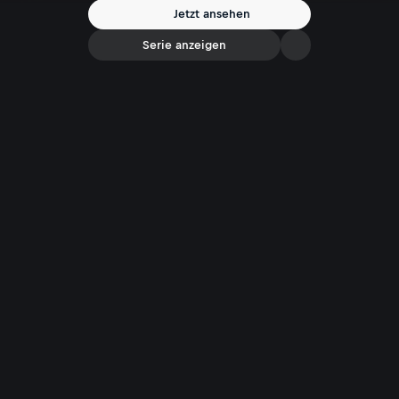
Jetzt ansehen
Serie anzeigen