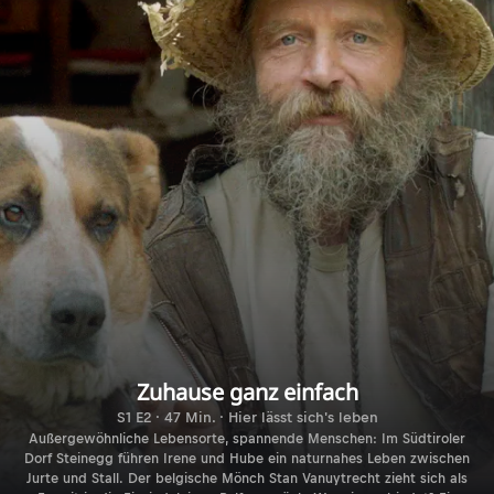
Zuhause ganz einfach
S1 E2 · 47 Min. · Hier lässt sich's leben
Außergewöhnliche Lebensorte, spannende Menschen: Im Südtiroler
Dorf Steinegg führen Irene und Hube ein naturnahes Leben zwischen
Jurte und Stall. Der belgische Mönch Stan Vanuytrecht zieht sich als