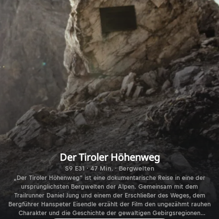
Der Tiroler Höhenweg
S9 E31 · 47 Min. · Bergwelten
„Der Tiroler Höhenweg“ ist eine dokumentarische Reise in eine der
ursprünglichsten Bergwelten der Alpen. Gemeinsam mit dem
Trailrunner Daniel Jung und einem der Erschließer des Weges, dem
Bergführer Hanspeter Eisendle erzählt der Film den ungezähmt rauhen
Charakter und die Geschichte der gewaltigen Gebirgsregionen