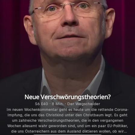
Neue Verschwörungstheorien?
S6 E40 · 8 Min. · Der Wegscheider
Im neuen Wochenkommentar geht es heute um die rettende Corona-
Impfung, die uns das Christkind unter den Christbaum legt. Es geht
um zahlreiche Verschwörungstheorien, die in den vergangenen
Wochen allesamt wahr geworden sind, und um ein paar EU-Politiker,
die uns Österreichern aus dem Ausland diktieren wollen, ob wir