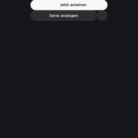
Jetzt ansehen
Serie anzeigen