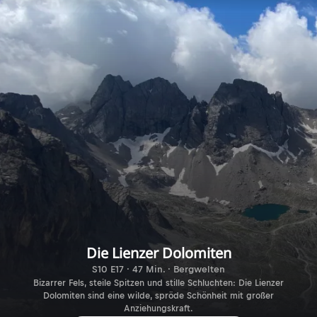
Die Lienzer Dolomiten
S10 E17 · 47 Min. · Bergwelten
Bizarrer Fels, steile Spitzen und stille Schluchten: Die Lienzer
Dolomiten sind eine wilde, spröde Schönheit mit großer
Anziehungskraft.