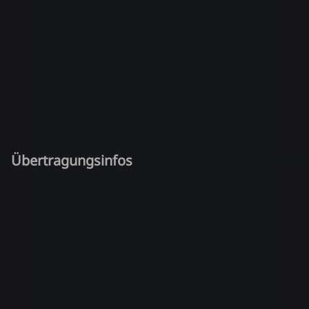
Übertragungsinfos