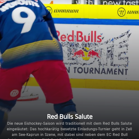
Red Bulls Salute
Die neue Eishockey-Saison wird traditionell mit dem Red Bulls Salute
eingeläutet: Das hochkarätig besetzte Einladungs-Turnier geht in Zell
am See-Kaprun in Szene, mit dabei sind neben dem EC Red Bull