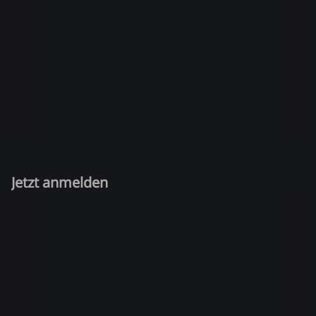
Jetzt anmelden