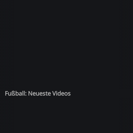
Fußball: Neueste Videos