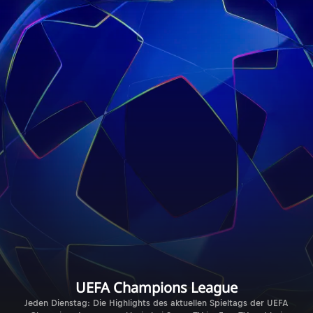
UEFA Champions League
Jeden Dienstag: Die Highlights des aktuellen Spieltags der UEFA