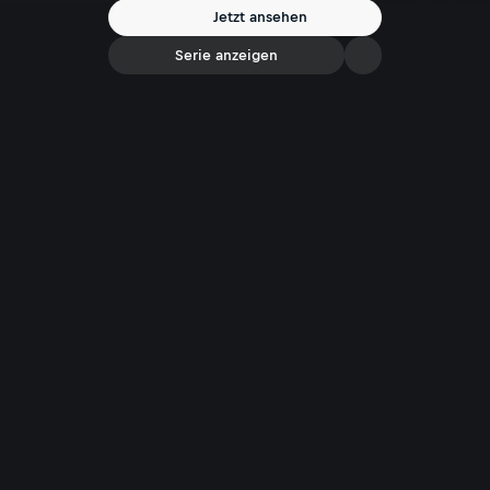
Jetzt ansehen
Serie anzeigen