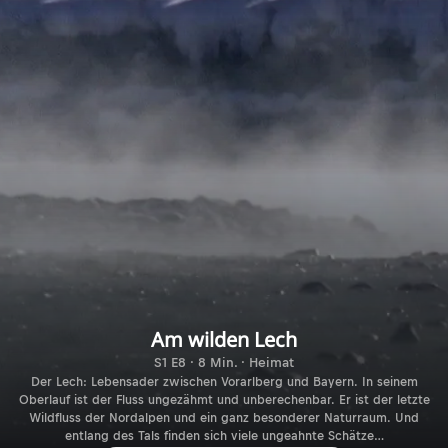
Am wilden Lech
S1 E8 · 8 Min. · Heimat
Der Lech: Lebensader zwischen Vorarlberg und Bayern. In seinem
Oberlauf ist der Fluss ungezähmt und unberechenbar. Er ist der letzte
Wildfluss der Nordalpen und ein ganz besonderer Naturraum. Und
entlang des Tals finden sich viele ungeahnte Schätze…