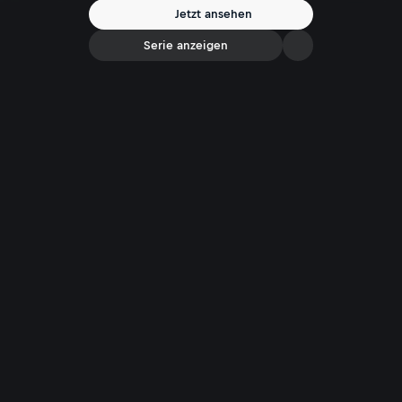
Jetzt ansehen
Serie anzeigen