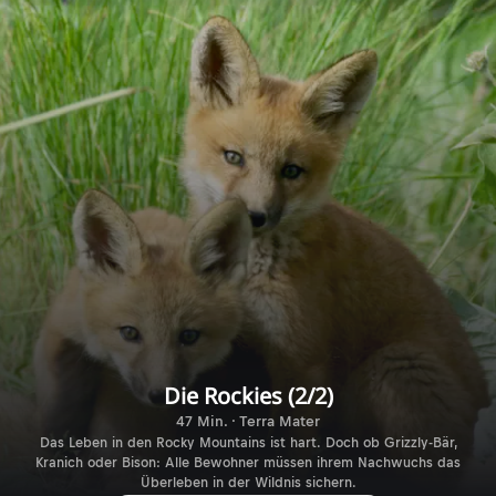
Die Rockies (2/2)
47 Min. · Terra Mater
Das Leben in den Rocky Mountains ist hart. Doch ob Grizzly-Bär,
Kranich oder Bison: Alle Bewohner müssen ihrem Nachwuchs das
Überleben in der Wildnis sichern.