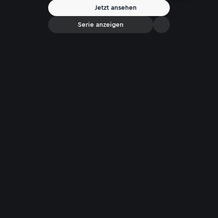
Jetzt ansehen
Serie anzeigen