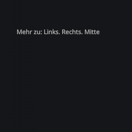
Mehr zu: Links. Rechts. Mitte