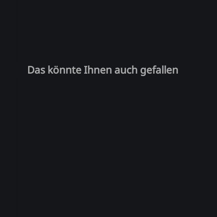
Das könnte Ihnen auch gefallen