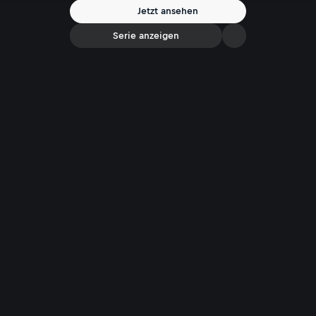
Jetzt ansehen
Serie anzeigen