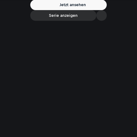
Jetzt ansehen
Serie anzeigen