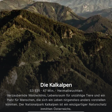
Die Kalkalpen
S3 E31 · 47 Min. · Heimatleuchten
Verzaubernde Waldwildnis, Lebensraum für unzählige Tiere und ein
Platz für Menschen, die sich ein Leben nirgendwo anders vorstellen
könnten. Der Nationalpark Kalkalpen ist ein einzigartiger Naturschatz
inmitten Österreichs.