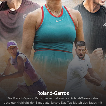
Roland-Garros
Die French Open in Paris, besser bekannt als Roland-Garros - das
absolute Highlight der Sandplatz-Saison. Das Top-Match des Tages mit