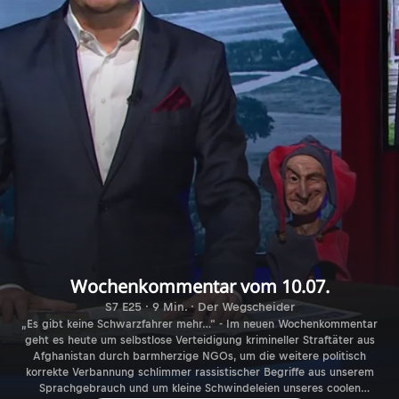
Wochenkommentar vom 10.07.
S7 E25 · 9 Min. · Der Wegscheider
„Es gibt keine Schwarzfahrer mehr…“ - Im neuen Wochenkommentar
geht es heute um selbstlose Verteidigung krimineller Straftäter aus
Afghanistan durch barmherzige NGOs, um die weitere politisch
korrekte Verbannung schlimmer rassistischer Begriffe aus unserem
Sprachgebrauch und um kleine Schwindeleien unseres coolen