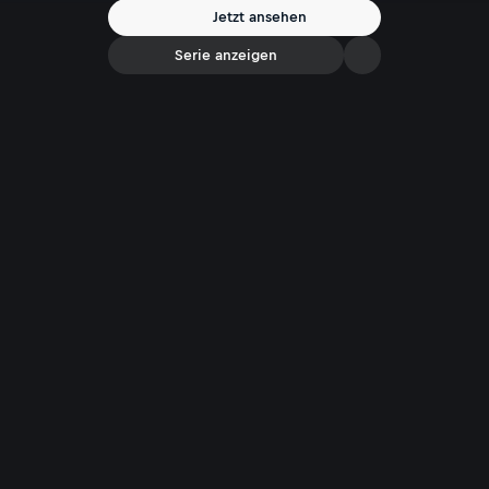
Gesundheitsministers.
Jetzt ansehen
Serie anzeigen