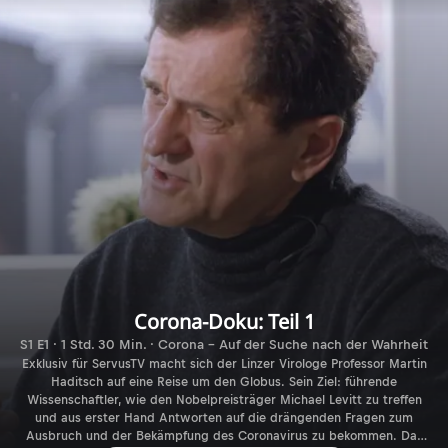
Corona-Doku: Teil 1
S1 E1 · 1 Std. 30 Min. · Corona - Auf der Suche nach der Wahrheit
Exklusiv für ServusTV macht sich der Linzer Virologe Professor Martin
Haditsch auf eine Reise um den Globus. Sein Ziel: führende
Wissenschaftler, wie den Nobelpreisträger Michael Levitt zu treffen
und aus erster Hand Antworten auf die drängenden Fragen zum
Ausbruch und der Bekämpfung des Coronavirus zu bekommen. Das