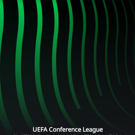
UEFA Conference League