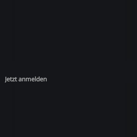
Jetzt anmelden