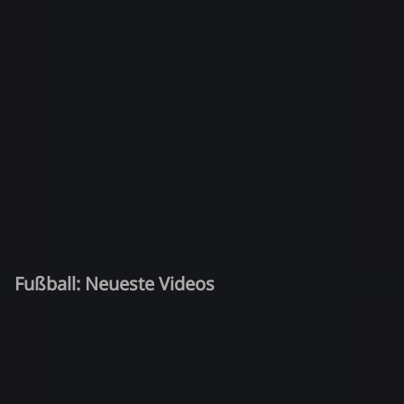
Fußball: Neueste Videos