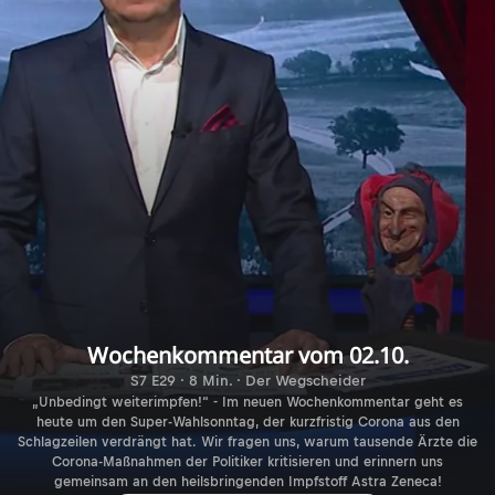
Wochenkommentar vom 02.10.
S7 E29 · 8 Min. · Der Wegscheider
„Unbedingt weiterimpfen!“ - Im neuen Wochenkommentar geht es
heute um den Super-Wahlsonntag, der kurzfristig Corona aus den
Schlagzeilen verdrängt hat. Wir fragen uns, warum tausende Ärzte die
Corona-Maßnahmen der Politiker kritisieren und erinnern uns
gemeinsam an den heilsbringenden Impfstoff Astra Zeneca!