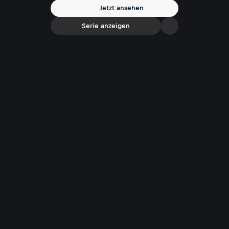
Jetzt ansehen
Serie anzeigen